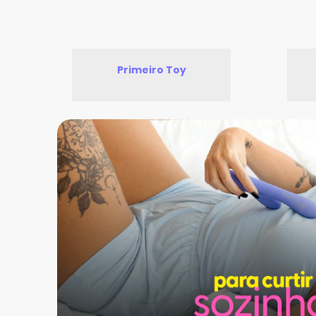
Primeiro Toy