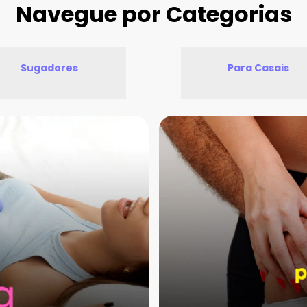
Navegue por Categorias
Sugadores
Para Casais