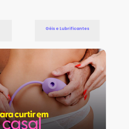
Géis e Lubrificantes