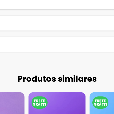
Produtos similares
FRETE
FRETE
GRÁTIS
GRÁTIS