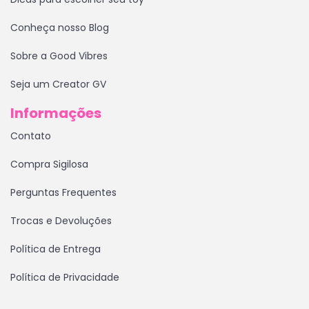
Conheça nosso Blog
Sobre a Good Vibres
Seja um Creator GV
Informações
Contato
Compra Sigilosa
Perguntas Frequentes
Trocas e Devoluções
Política de Entrega
Política de Privacidade